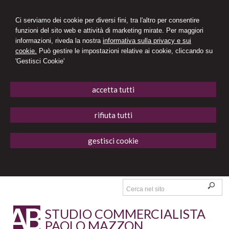
Ci serviamo dei cookie per diversi fini, tra l'altro per consentire
funzioni del sito web e attività di marketing mirate. Per maggiori
informazioni, riveda la nostra
informativa sulla privacy e sui
cookie.
Può gestire le impostazioni relative ai cookie, cliccando su
'Gestisci Cookie'
accetta tutti
rifiuta tutti
gestisci cookie
STUDIO COMMERCIALISTA
PAOLO MAZZON