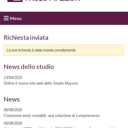
Menu
Richiesta inviata
La sua richiesta è stata inviata correttamente
News dello studio
13/04/2015
Online il nuovo sito web dello Studio Mazzon
News
06/08/2026
Correzione errori contabili: una soluzione di compromesso
06/08/2026