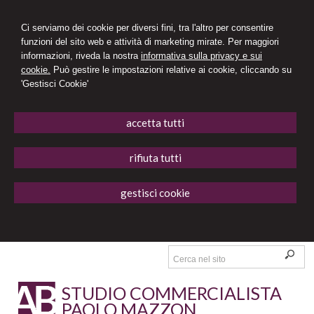
Ci serviamo dei cookie per diversi fini, tra l'altro per consentire
funzioni del sito web e attività di marketing mirate. Per maggiori
informazioni, riveda la nostra
informativa sulla privacy e sui
cookie.
Può gestire le impostazioni relative ai cookie, cliccando su
'Gestisci Cookie'
accetta tutti
rifiuta tutti
gestisci cookie
STUDIO COMMERCIALISTA
PAOLO MAZZON